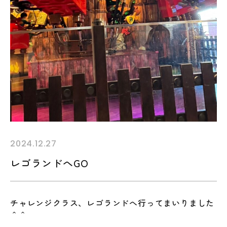
2024.12.27
レゴランドへGO
チャレンジクラス、レゴランドへ行ってまいりました
＾＾