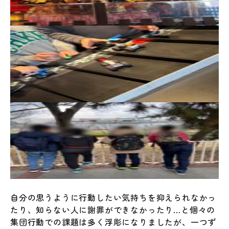
自分の思うように行動したい気持ちを抑えられなかっ
たり、知らない人に謝罪ができなかったり…と個々の
集団行動での課題は多く浮彫になりましたが、一つず