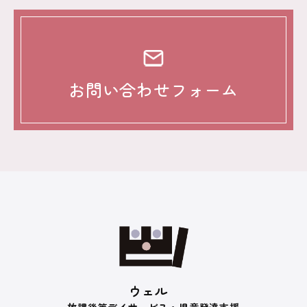
お問い合わせフォーム
ウェル