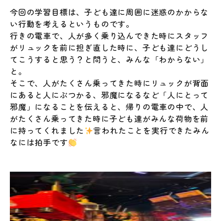
今回の学習目標は、子ども達に周囲に迷惑のかからな
い行動を考えるというものです。
行きの電車で、人が多く乗り込んできた時にスタッフ
がリュックを前に担ぎ直した時に、子ども達にどうし
てこうすると思う？と問うと、みんな「わからない」
と。
そこで、人がたくさん乗ってきた時にリュックが背面
にあると人にぶつかる、邪魔になるなど「人にとって
邪魔」になることを伝えると、帰りの電車の中で、人
がたくさん乗ってきた時に子ども達がみんな荷物を前
に持ってくれました
言われたことを実行できたみん
なには拍手です