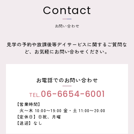
ー
Contact
シ
ョ
お問い合わせ
ン
見学の予約や放課後等デイサービスに関するご質問な
ど、お気軽にお問い合わせください。
お電話でのお問い合わせ
TEL.
06-6654-6001
【営業時間】
火〜木 10:00〜19:00 金・土 11:00〜20:00
【定休日】日祝、月曜
【送迎】なし