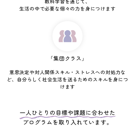
教科学習を通じて、
生活の中で必要な個々の力を身につけます
「集団クラス」
意思決定や対人関係スキル・ストレスへの対処力な
ど、自分らしく社会生活を送るためのスキルを身につ
けます