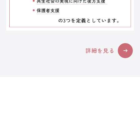
詳細を見る