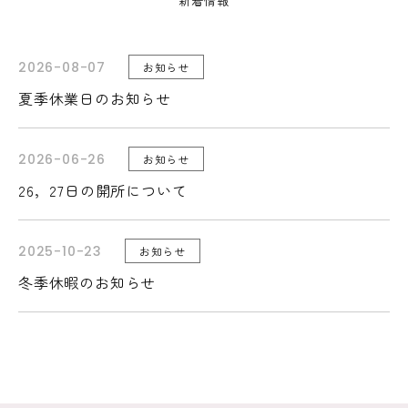
新着情報
お知らせ
2026-08-07
夏季休業日のお知らせ
お知らせ
2026-06-26
26，27日の開所について
お知らせ
2025-10-23
冬季休暇のお知らせ