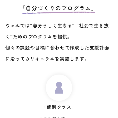
ウェルでは“自分らしく生きる” “社会で生き抜
く”ためのプログラムを提供。
個々の課題や目標に合わせて作成した支援計画
に沿ってカリキュラムを実施します。
「個別クラス」