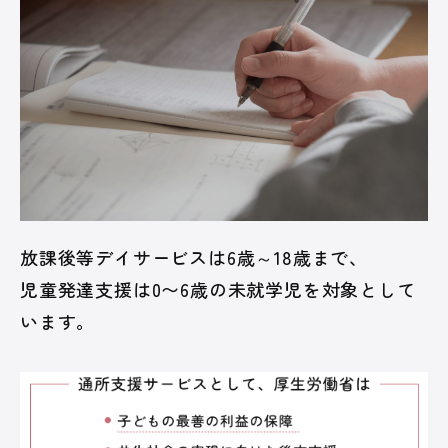
放課後等デイサービスは6歳～18歳まで、
児童発達支援は0〜6歳の未就学児を対象として
います。