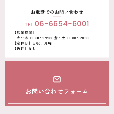
お電話でのお問い合わせ
TEL.
06-6654-6001
【営業時間】
火〜木 10:00〜19:00 金・土 11:00〜20:00
【定休日】日祝、月曜
【送迎】なし
お問い合わせフォーム