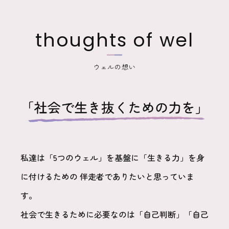
thoughts of wel
ウェルの想い
私達は「5つのウェル」を基盤に「生きる力」を身
に付けるための
伴走者でありたいと思っていま
す。
社会で生きるために必要なのは「自己判断」「自己