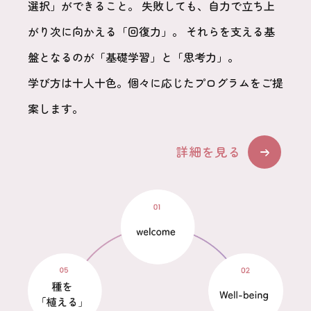
選択」ができること。
失敗しても、自力で立ち上
がり次に向かえる「回復力」。
それらを支える基
盤となるのが「基礎学習」と「思考力」。
学び方は十人十色。個々に応じたプログラムをご提
案します。
詳細を見る