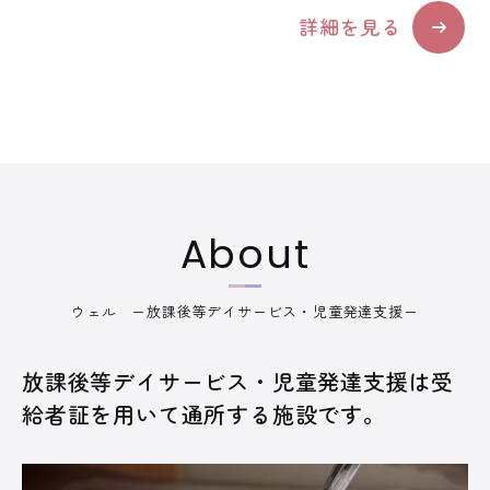
詳細を見る
About
ウェル ー放課後等デイサービス・児童発達支援ー
放課後等デイサービス・児童発達支援は受
給者証を用いて通所する施設です。