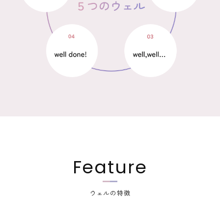
Feature
ウェルの特徴