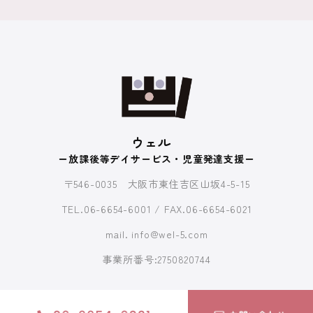
ウェル
ー放課後等デイサービス・児童発達支援ー
〒546-0035 大阪市東住吉区山坂4-5-15
TEL.06-6654-6001 / FAX.06-6654-6021
mail. info@wel-5.com
事業所番号:2750820744