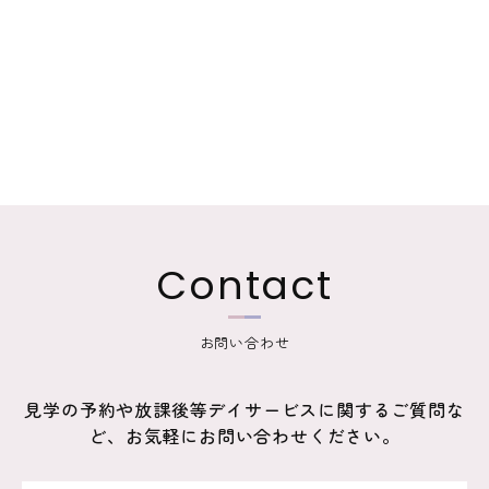
Contact
お問い合わせ
見学の予約や放課後等デイサービスに関するご質問な
ど、お気軽にお問い合わせください。