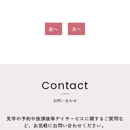
投
前へ
次へ
稿
ナ
ビ
ゲ
ー
Contact
シ
ョ
お問い合わせ
ン
見学の予約や放課後等デイサービスに関するご質問な
ど、お気軽にお問い合わせください。