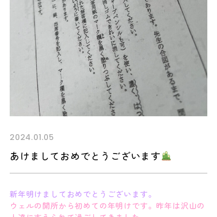
2024.01.05
あけましておめでとうございます
新年明けましておめでとうございます。
ウェルの開所から初めての年明けです。昨年は沢山の
人達に支えられて過ごしてきました。