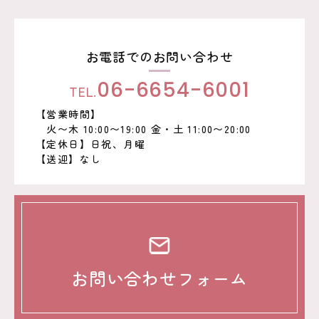
お電話でのお問い合わせ
TEL.
06-6654-6001
【営業時間】
火〜木 10:00〜19:00 金・土 11:00〜20:00
【定休日】日祝、月曜
【送迎】なし
お問い合わせフォーム