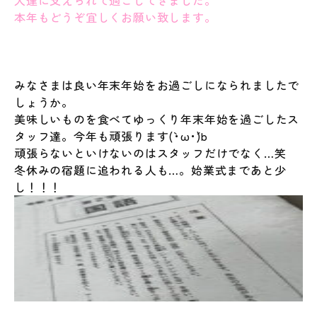
本年もどうぞ宜しくお願い致します。
みなさまは良い年末年始をお過ごしになられましたで
しょうか。
美味しいものを食べてゆっくり年末年始を過ごしたス
タッフ達。今年も頑張ります(`･ω･´)b
頑張らないといけないのはスタッフだけでなく…笑
冬休みの宿題に追われる人も…。始業式まであと少
し！！！