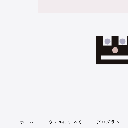
ホーム
ウェルについて
プログラム