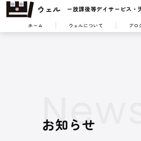
ウェル
ー放課後等デイサービス・
ホーム
ウェルについて
プロ
お知らせ