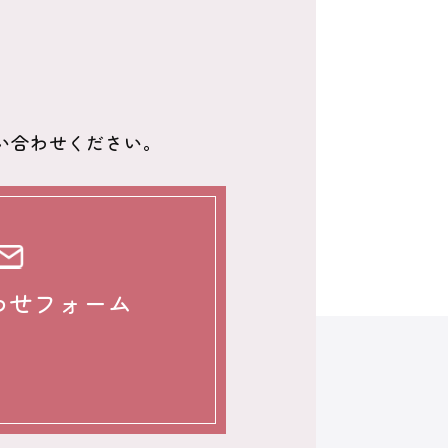
い合わせください。
わせフォーム