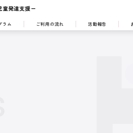
児童発達支援ー
グラム
ご利用の流れ
活動報告