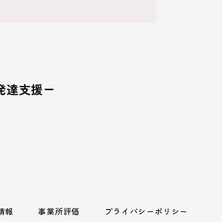
発達支援ー
情報
事業所評価
プライバシーポリシー