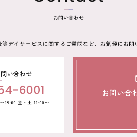
お問い合わせ
後等デイサービスに関するご質問など、お気軽にお問
お問い合わせ
54-6001
お問い合
19:00 金・土 11:00〜