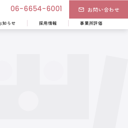
お問い合わせ
06-6654-6001
お知らせ
採用情報
事業所評価