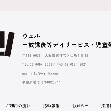
ウェル
ー放課後等デイサービス・児童
〒546-0035 大阪市東住吉区山坂4-5-15
TEL.06-6654-6001 / FAX.06-6654-6021
mail. info@wel-5.com
事業所番号:2750820744
ご利用の流れ
活動報告
お知らせ
採用