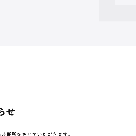
らせ
、臨時閉所をさせていただきます。