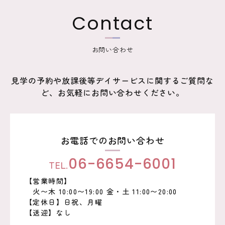
ー
Contact
シ
ョ
お問い合わせ
ン
見学の予約や放課後等デイサービスに関するご質問な
ど、お気軽にお問い合わせください。
お電話でのお問い合わせ
TEL.
06-6654-6001
【営業時間】
火〜木 10:00〜19:00 金・土 11:00〜20:00
【定休日】日祝、月曜
【送迎】なし