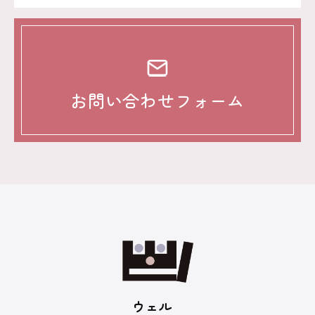
お問い合わせフォーム
ウェル