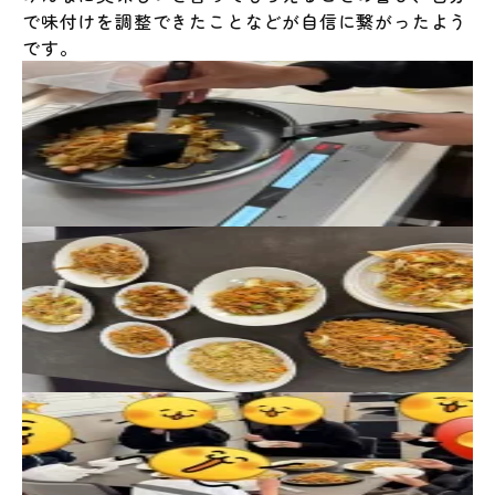
で味付けを調整できたことなどが自信に繋がったよう
です。