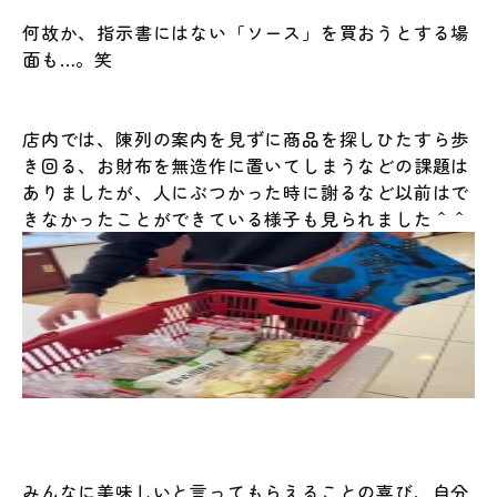
何故か、指示書にはない「ソース」を買おうとする場
面も…。笑
店内では、陳列の案内を見ずに商品を探しひたすら歩
き回る、お財布を無造作に置いてしまうなどの課題は
ありましたが、人にぶつかった時に謝るなど以前はで
きなかったことができている様子も見られました＾＾
みんなに美味しいと言ってもらえることの喜び、自分