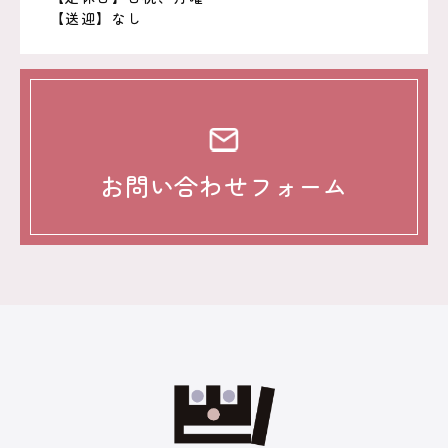
【送迎】なし
お問い合わせフォーム