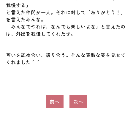
我慢する」
と言えた仲間が一人。それに対して「ありがとう！」
を言えたみんな。
「みんなでやれば、なんでも楽しいよな」と言えたの
は、外出を我慢してくれた子。
互いを認め合い、譲り合う。そんな素敵な姿を見せて
くれました＾＾
投
前へ
次へ
稿
ナ
ビ