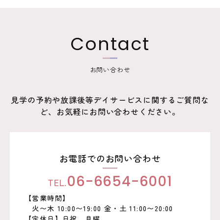
ゲ
ー
Contact
シ
ョ
お問い合わせ
ン
見学の予約や放課後等デイサービスに関するご質問な
ど、お気軽にお問い合わせください。
お電話でのお問い合わせ
TEL.
06-6654-6001
【営業時間】
火〜木 10:00〜19:00 金・土 11:00〜20:00
【定休日】日祝、月曜