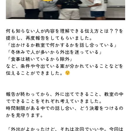
何も知らない人が内容を理解できる伝え方とは？？を
提示し、再度報告をしてもらいました。
「出かけるか教室で何かするかを話し合っている」
「冬休みで人が多いから外出を迷っている」
「食事は続いているから除外」
など、条件や今出ている案が分かれていることなどを
伝えることができました。
報告が終わってから、外に出てできること、教室の中
でできることをそれぞれ考えていきました。
時間制限がある中での話し合い、どう決着をつけるの
かを見守ります。
「外出がよかったけど、それは次回でいいや。今回は