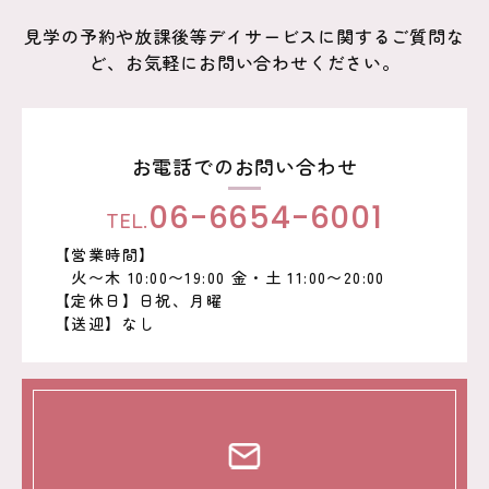
ン
見学の予約や放課後等デイサービスに関するご質問な
ど、お気軽にお問い合わせください。
お電話でのお問い合わせ
TEL.
06-6654-6001
【営業時間】
火〜木 10:00〜19:00 金・土 11:00〜20:00
【定休日】日祝、月曜
【送迎】なし