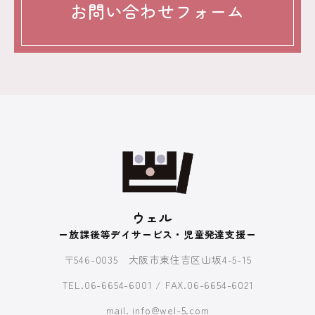
お問い合わせフォーム
ウェル
ー放課後等デイサービス・児童発達支援ー
〒546-0035 大阪市東住吉区山坂4-5-15
TEL.06-6654-6001 / FAX.06-6654-6021
mail. info@wel-5.com