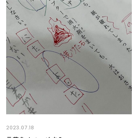
2023.07.18