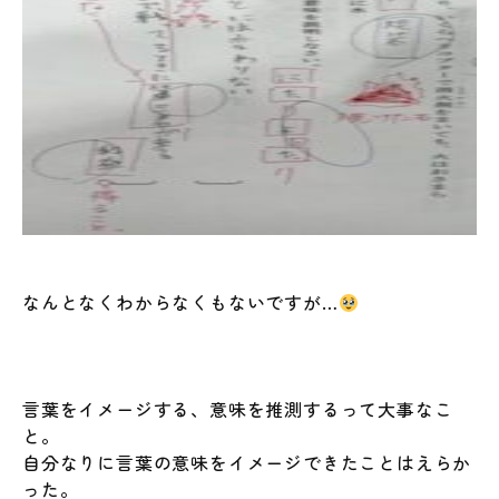
なんとなくわからなくもないですが…
言葉をイメージする、意味を推測するって大事なこ
と。
自分なりに言葉の意味をイメージできたことはえらか
った。