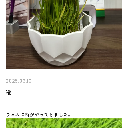
2025.06.10
稲
ウェルに稲がやってきました。