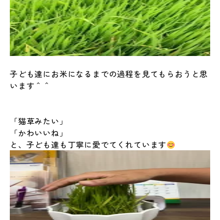
子ども達にお米になるまでの過程を見てもらおうと思
います＾＾
「猫草みたい」
「かわいいね」
と、子ども達も丁寧に愛でてくれています