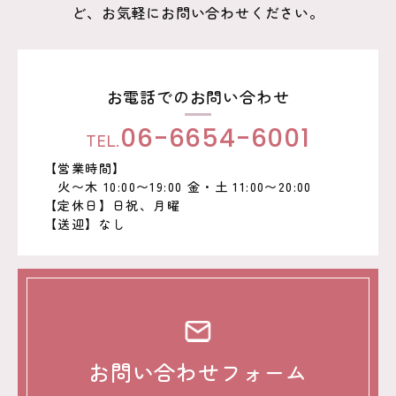
ど、お気軽にお問い合わせください。
お電話でのお問い合わせ
TEL.
06-6654-6001
【営業時間】
火〜木 10:00〜19:00 金・土 11:00〜20:00
【定休日】日祝、月曜
【送迎】なし
お問い合わせフォーム