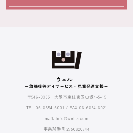
ウェル
ー放課後等デイサービス・児童発達支援ー
〒546-0035 大阪市東住吉区山坂4-5-15
TEL.06-6654-6001 / FAX.06-6654-6021
mail. info@wel-5.com
事業所番号:2750820744