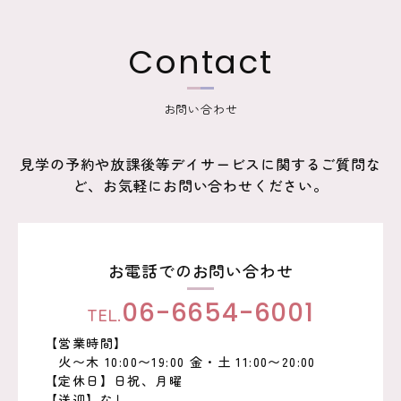
ゲ
ー
Contact
シ
ョ
お問い合わせ
ン
見学の予約や放課後等デイサービスに関するご質問な
ど、お気軽にお問い合わせください。
お電話でのお問い合わせ
TEL.
06-6654-6001
【営業時間】
火〜木 10:00〜19:00 金・土 11:00〜20:00
【定休日】日祝、月曜
【送迎】なし