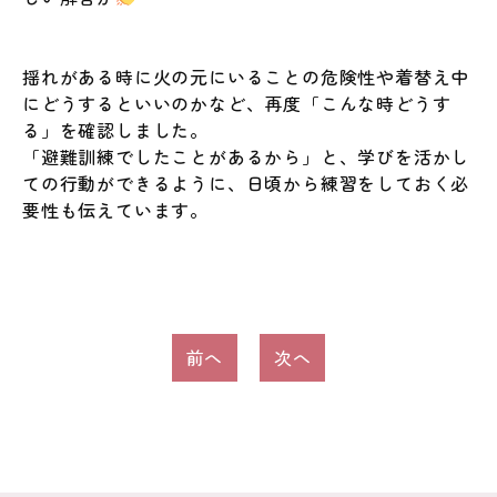
揺れがある時に火の元にいることの危険性や着替え中
にどうするといいのかなど、再度「こんな時どうす
る」を確認しました。
「避難訓練でしたことがあるから」と、学びを活かし
ての行動ができるように、日頃から練習をしておく必
要性も伝えています。
投
前へ
次へ
稿
ナ
ビ