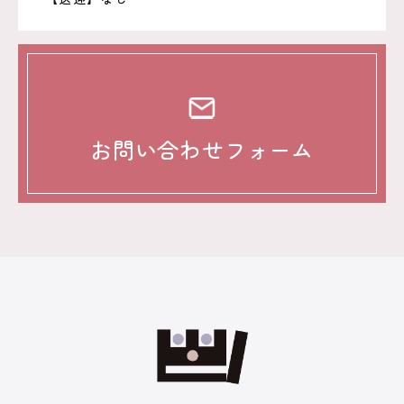
お問い合わせフォーム