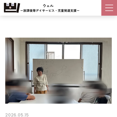
2026.05.15