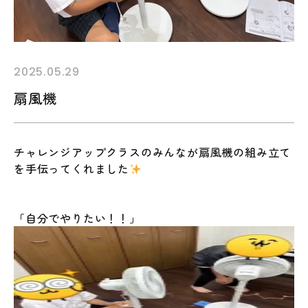
2025.05.29
扇風機
チャレンジアップクラスのみんなが扇風機の組み立て
を手伝ってくれました
「自分でやりたい！！」