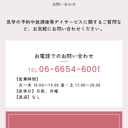
ョ
お問い合わせ
ン
見学の予約や放課後等デイサービスに関するご質問な
ど、お気軽にお問い合わせください。
お電話でのお問い合わせ
TEL.
06-6654-6001
【営業時間】
火〜木 10:00〜19:00 金・土 11:00〜20:00
【定休日】日祝、月曜
【送迎】なし