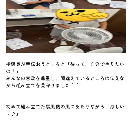
指導員が手伝おうとすると「待って、自分でやりたい
の！」
みんなの意欲を尊重し、間違えているところは伝えな
がら組み立てを見守りました＾＾
初めて組み立てた扇風機の風にあたりながら「涼しい
～♪」