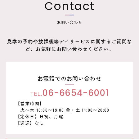
Contact
シ
ョ
お問い合わせ
ン
見学の予約や放課後等デイサービスに関するご質問な
ど、お気軽にお問い合わせください。
お電話でのお問い合わせ
TEL.
06-6654-6001
【営業時間】
火〜木 10:00〜19:00 金・土 11:00〜20:00
【定休日】日祝、月曜
【送迎】なし