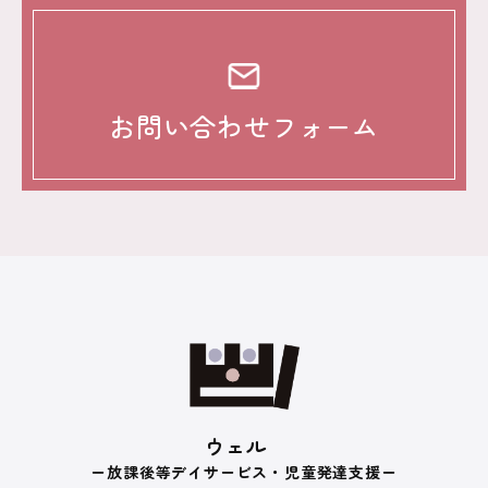
お問い合わせフォーム
ウェル
ー放課後等デイサービス・児童発達支援ー