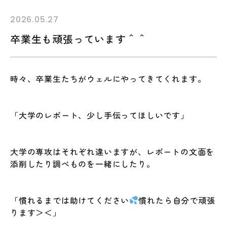
2026.05.27
卒業生も頑張っています＾＾
時々、卒業生たちがウェルにやってきてくれます。
「大学のレポート、少し手伝ってほしいです」
大学の専攻はそれぞれ違いますが、レポートの文面を
添削したり調べものを一緒にしたり。
「慣れるまでは助けてください
慣れたら自分で頑張
ります＞＜」