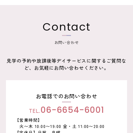
ゲ
ー
Contact
シ
ョ
お問い合わせ
ン
見学の予約や放課後等デイサービスに関するご質問な
ど、お気軽にお問い合わせください。
お電話でのお問い合わせ
TEL.
06-6654-6001
【営業時間】
火〜木 10:00〜19:00 金・土 11:00〜20:00
【定休日】日祝、月曜