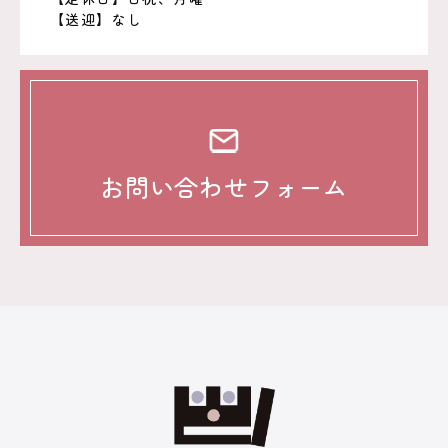
【送迎】なし
お問い合わせフォーム