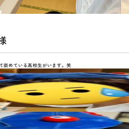
様
て崇めている高校生がいます。笑