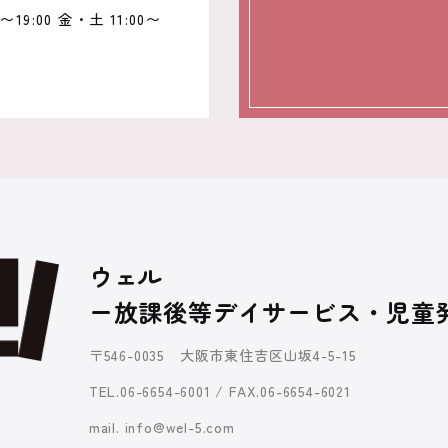
19:00 金・土 11:00〜
ウェル
ー放課後等デイサービス・児童
〒546-0035 大阪市東住吉区山坂4-5-15
TEL.06-6654-6001 / FAX.06-6654-6021
mail. info@wel-5.com