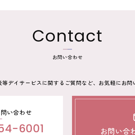
Contact
お問い合わせ
後等デイサービスに関するご質問など、お気軽にお問
お問い合わせ
54-6001
お問い合