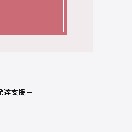
発達支援ー