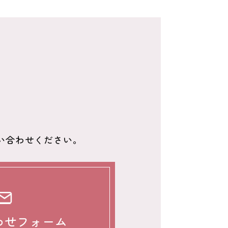
い合わせください。
わせフォーム