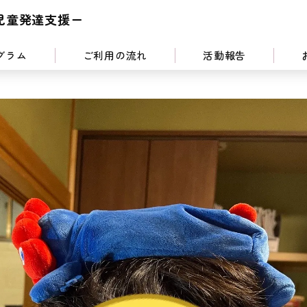
児童発達支援ー
グラム
ご利用の流れ
活動報告