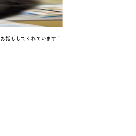
にお話もしてくれています＾