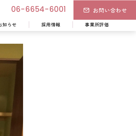
お問い合わせ
06-6654-6001
お知らせ
採用情報
事業所評価