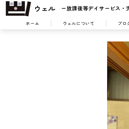
ウェル
ー放課後等デイサービス・
ホーム
ウェルについて
プロ