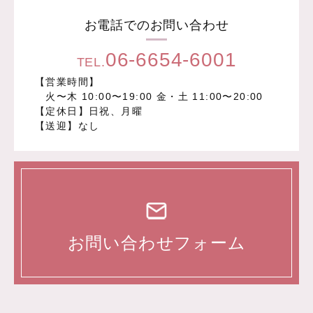
お電話でのお問い合わせ
06-6654-6001
TEL.
【営業時間】
火〜木 10:00〜19:00 金・土 11:00〜20:00
【定休日】日祝、月曜
【送迎】なし
お問い合わせフォーム