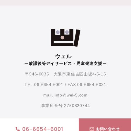
ウェル
ー放課後等デイサービス・児童発達支援ー
〒546-0035 大阪市東住吉区山坂4-5-15
TEL.06-6654-6001 / FAX.06-6654-6021
mail. info@wel-5.com
事業所番号:2750820744