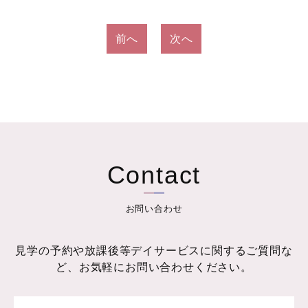
投
前へ
次へ
稿
ナ
ビ
ゲ
ー
Contact
シ
ョ
お問い合わせ
ン
見学の予約や放課後等デイサービスに関するご質問な
ど、お気軽にお問い合わせください。