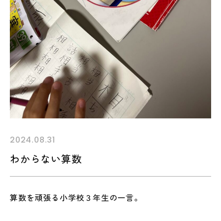
2024.08.31
わからない算数
算数を頑張る小学校３年生の一言。