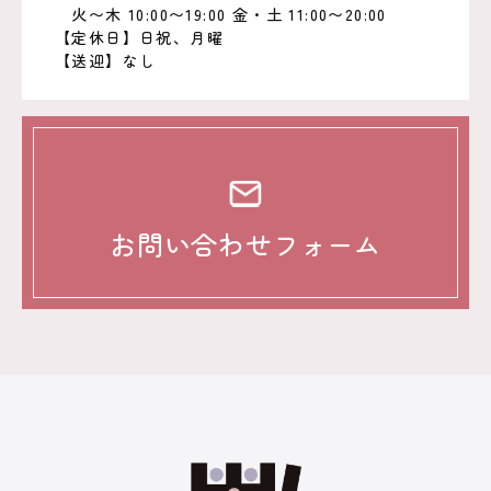
火〜木 10:00〜19:00 金・土 11:00〜20:00
【定休日】日祝、月曜
【送迎】なし
お問い合わせフォーム