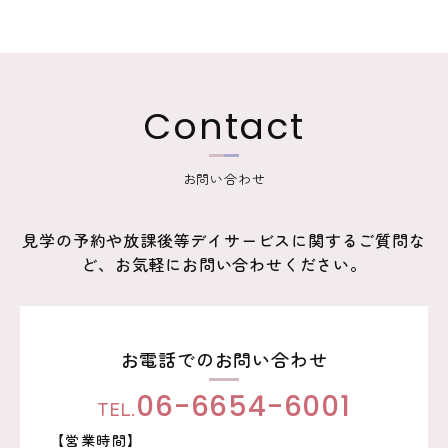
ビ
ゲ
ー
Contact
シ
ョ
お問い合わせ
ン
見学の予約や放課後等デイサービスに関するご質問な
ど、お気軽にお問い合わせください。
お電話でのお問い合わせ
TEL.
06-6654-6001
【営業時間】