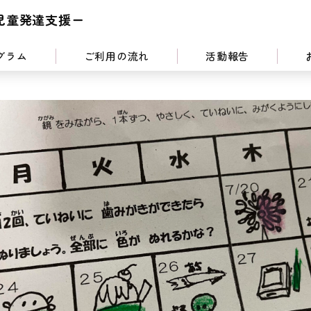
児童発達支援ー
グラム
ご利用の流れ
活動報告