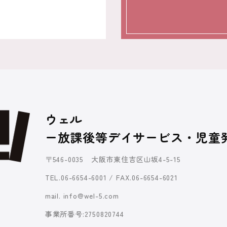
ウェル
ー放課後等デイサービス・児童
〒546-0035 大阪市東住吉区山坂4-5-15
TEL.06-6654-6001 / FAX.06-6654-6021
mail. info@wel-5.com
事業所番号:2750820744