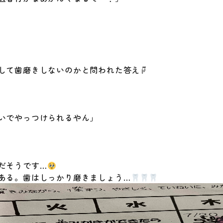
して歯磨きしないのかと問われた答え☟
いでやっつけられるやん」
だそうです…
ある。歯はしっかり磨きましょう…