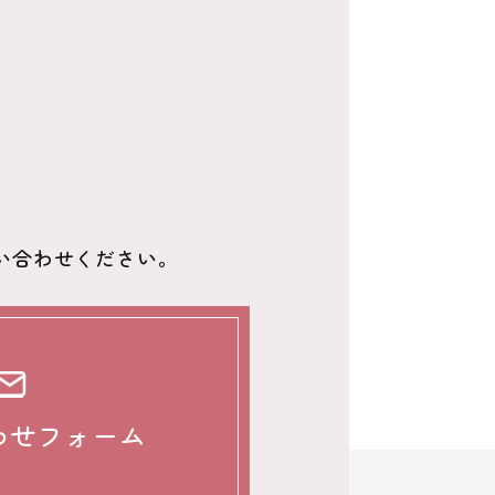
い合わせください。
わせフォーム