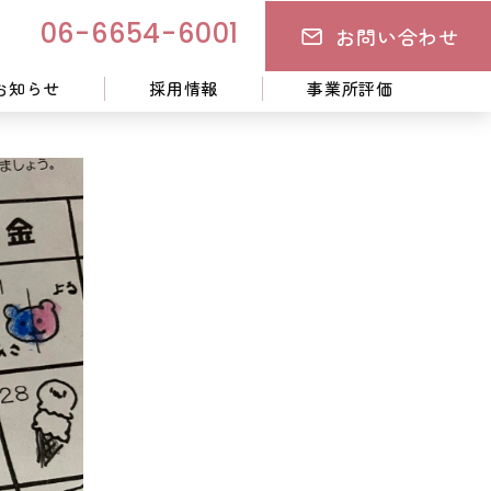
お問い合わせ
06-6654-6001
お知らせ
採用情報
事業所評価