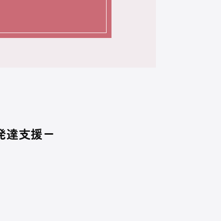
発達支援ー