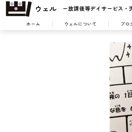
ウェル
ー放課後等デイサービス・
ホーム
ウェルについて
プロ