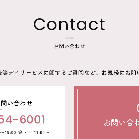
Contact
お問い合わせ
後等デイサービスに関するご質問など、お気軽にお問
お問い合わせ
54-6001
お問い合
19:00 金・土 11:00〜