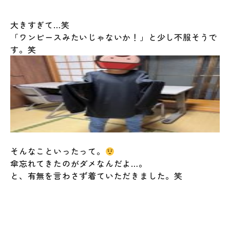
大きすぎて…笑
「ワンピースみたいじゃないか！」と少し不服そうで
す。笑
そんなこといったって。
傘忘れてきたのがダメなんだよ…。
と、有無を言わさず着ていただきました。笑