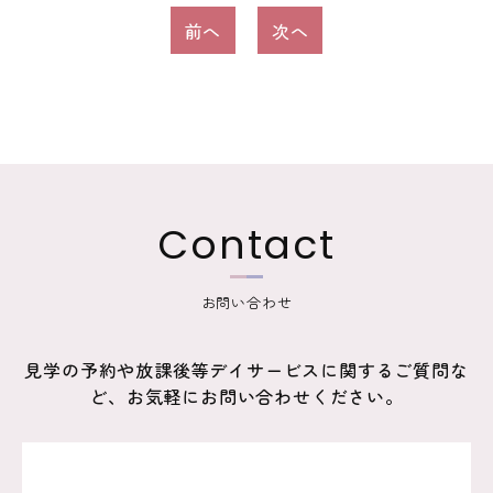
投
前へ
次へ
稿
ナ
ビ
ゲ
ー
Contact
シ
ョ
お問い合わせ
ン
見学の予約や放課後等デイサービスに関するご質問な
ど、お気軽にお問い合わせください。