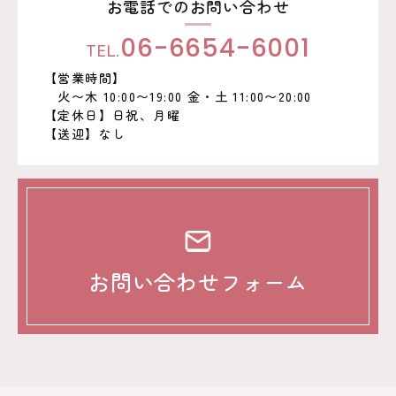
お電話でのお問い合わせ
TEL.
06-6654-6001
【営業時間】
火〜木 10:00〜19:00 金・土 11:00〜20:00
【定休日】日祝、月曜
【送迎】なし
お問い合わせフォーム