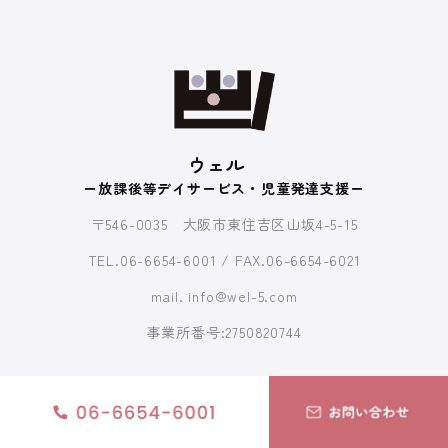
ウェル
ー放課後等デイサービス・児童発達支援ー
〒546-0035 大阪市東住吉区山坂4-5-15
TEL.06-6654-6001 / FAX.06-6654-6021
mail. info@wel-5.com
事業所番号:2750820744
© 2023 放課後デイサービスウェル All Rights Reserved.